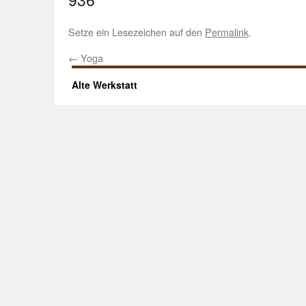
Setze ein Lesezeichen auf den
Permalink
.
←
Yoga
Alte Werkstatt