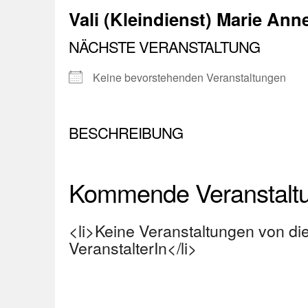
Vali (Kleindienst) Marie Ann
NÄCHSTE VERANSTALTUNG
Keine bevorstehenden Veranstaltungen
BESCHREIBUNG
Kommende Veranstalt
<li>Keine Veranstaltungen von di
VeranstalterIn</li>