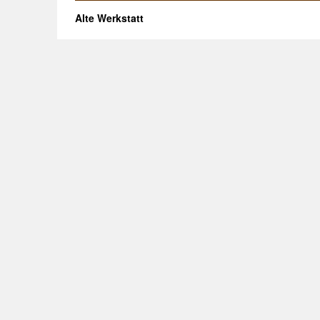
Alte Werkstatt