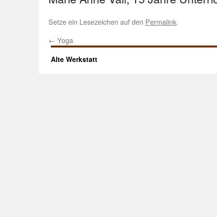
Setze ein Lesezeichen auf den
Permalink
.
←
Yoga
Alte Werkstatt