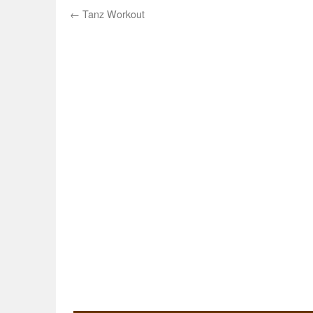
←
Tanz Workout