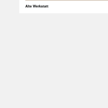
Alte Werkstatt