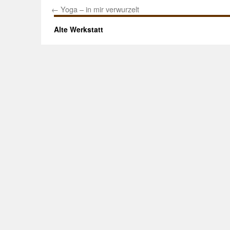
←
Yoga – in mir verwurzelt
Alte Werkstatt