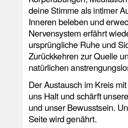
deine Stimme als intimer A
Inneren beleben und erwec
Nervensystem erfährt wied
ursprüngliche Ruhe und Sich
Zurückkehren zur Quelle u
natürlichen anstrengungslo
Der Austausch im Kreis mit 
uns Halt und schärft uns
und unser Bewusstsein. Un
Seite wird genährt.