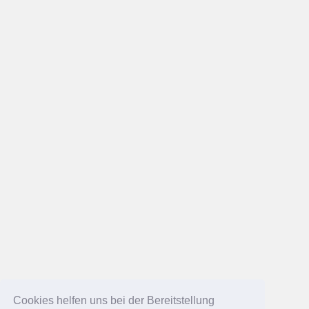
Cookies helfen uns bei der Bereitstellung