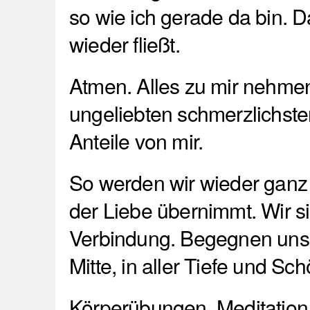
so wie ich gerade da bin. 
wieder fließt.
Atmen. Alles zu mir nehmen
ungeliebten schmerzlichste
Anteile von mir.
So werden wir wieder ganz u
der Liebe übernimmt. Wir si
Verbindung. Begegnen uns s
Mitte, in aller Tiefe und Sch
Körperübungen, Meditation