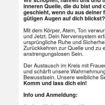
inneren Quelle, die du bist und
geschieht, wenn du aus deiner 
gütigen Augen auf dich blickst?
Mit dem Körper, Atem, Ton verwur
und Jetzt. Dein Nervensystem erf
ursprüngliche Ruhe und Sicherheit
Zurückkehren zur Quelle und zu e
anstrengungslosen Sein.
Der Austausch im Kreis mit Frauen 
und schärft unsere Wahrnehmung
Bewusstsein. Unsere weibliche Se
Komm und lass dich ein!
Info und Anmeldung: