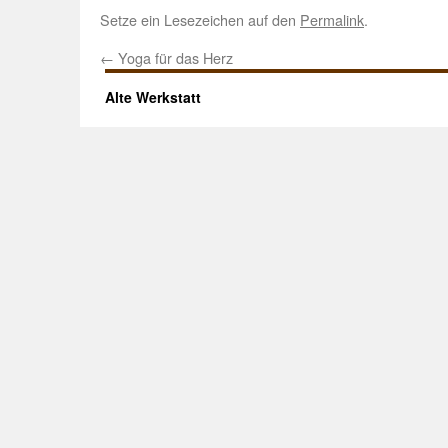
Setze ein Lesezeichen auf den
Permalink
.
←
Yoga für das Herz
Alte Werkstatt