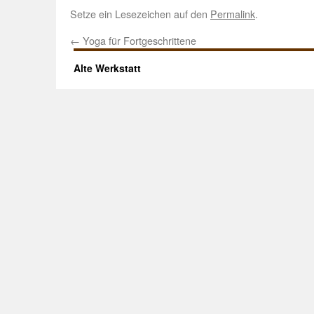
Setze ein Lesezeichen auf den
Permalink
.
←
Yoga für Fortgeschrittene
Alte Werkstatt