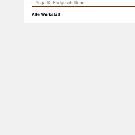
←
Yoga für Fortgeschrittene
Alte Werkstatt