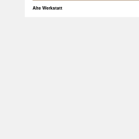
Alte Werkstatt