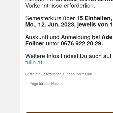
Vorkenntnisse erforderlich.
Semesterkurs über
15 Einheiten,
Mo., 12. Jun. 2023,
jeweils von 
Auskunft und Anmeldung bei
Ade
unter
Follner
0676 922 20 29.
Weitere Infos findest Du auch auf
tulln.at
Setze ein Lesezeichen auf den
Permalink
.
←
Yoga für das Herz