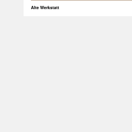
Alte Werkstatt