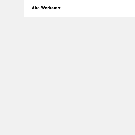
Alte Werkstatt