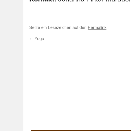
Setze ein Lesezeichen auf den
Permalink
.
←
Yoga