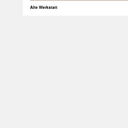
Alte Werkstatt