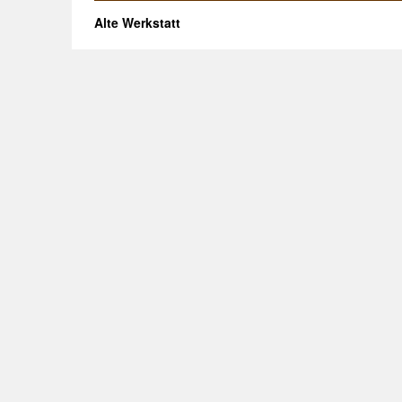
Alte Werkstatt