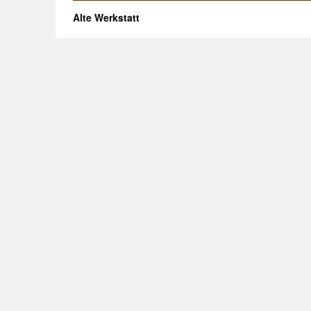
Alte Werkstatt