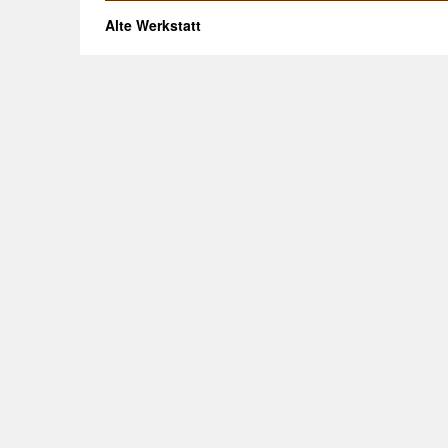
Alte Werkstatt