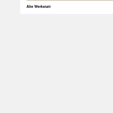
Alte Werkstatt