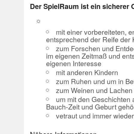
Der SpielRaum ist ein sicherer 
mit einer vorbereiteten
entsprechend der Reife der 
zum Forschen und Entde
im eigenen Zeitmaß und en
eigenen Interesse
mit anderen Kindern
zum Ruhen und um in Be
zum Weinen und Lachen
um mit den Geschichten 
Bauch-Zeit und Geburt gehö
vetraut und immer wiede