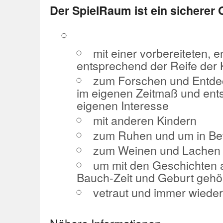
Der SpielRaum ist ein sicherer 
mit einer vorbereiteten
entsprechend der Reife der 
zum Forschen und Entde
im eigenen Zeitmaß und en
eigenen Interesse
mit anderen Kindern
zum Ruhen und um in Be
zum Weinen und Lachen
um mit den Geschichten 
Bauch-Zeit und Geburt gehö
vetraut und immer wiede