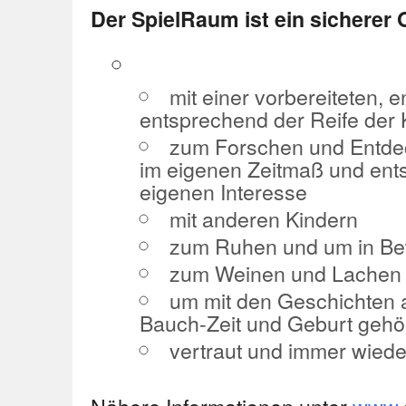
Der SpielRaum ist ein sicherer 
mit einer vorbereiteten
entsprechend der Reife der 
zum Forschen und Entde
im eigenen Zeitmaß und en
eigenen Interesse
mit anderen Kindern
zum Ruhen und um in Be
zum Weinen und Lachen
um mit den Geschichten 
Bauch-Zeit und Geburt gehö
vertraut und immer wiede