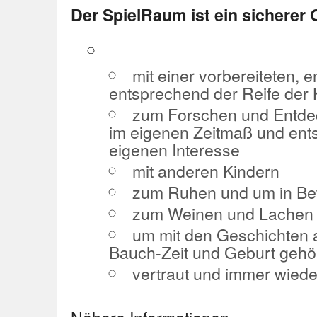
Der SpielRaum ist ein sicherer 
mit einer vorbereiteten
entsprechend der Reife der 
zum Forschen und Entde
im eigenen Zeitmaß und en
eigenen Interesse
mit anderen Kindern
zum Ruhen und um in Be
zum Weinen und Lachen
um mit den Geschichten 
Bauch-Zeit und Geburt gehö
vertraut und immer wiede