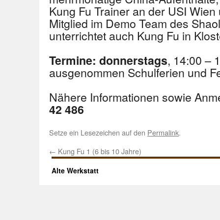
Kung Fu Trainer an der USI Wien
Mitglied im Demo Team des Shaoli
unterrichtet auch Kung Fu in Klos
, 14:00 – 
Termine: donnerstags
ausgenommen Schulferien und Fe
Nähere Informationen sowie Anm
42 486
Setze ein Lesezeichen auf den
Permalink
.
←
Kung Fu 1 (6 bis 10 Jahre)
Alte Werkstatt