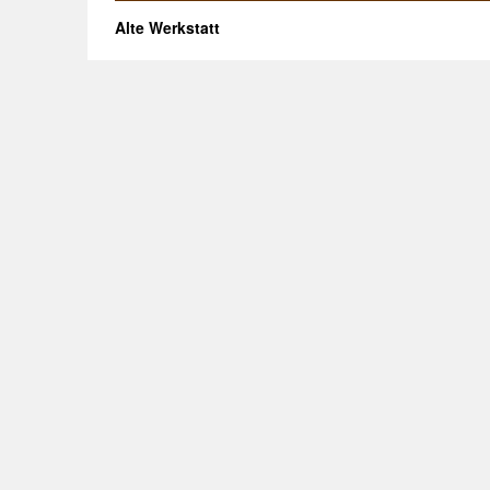
Alte Werkstatt