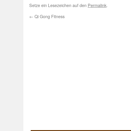
Setze ein Lesezeichen auf den
Permalink
.
←
Qi Gong Fitness