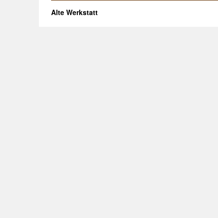
Alte Werkstatt