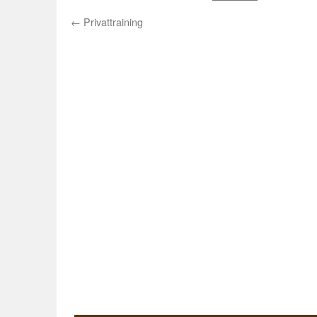
←
Privattraining