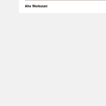
Alte Werkstatt