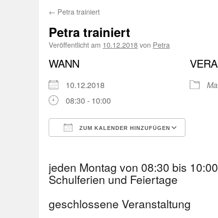
←
Petra trainiert
Petra trainiert
Veröffentlicht am
10.12.2018
von
Petra
WANN
VERA
10.12.2018
Ma
08:30 - 10:00
ZUM KALENDER HINZUFÜGEN
ICS herunterladen
Googl
jeden Montag von 08:30 bis 10:
Schulferien und Feiertage
geschlossene Veranstaltung