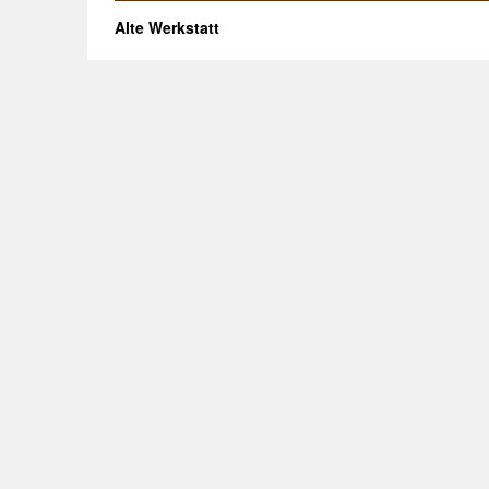
Alte Werkstatt