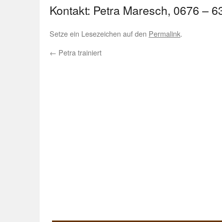
Kontakt: Petra Maresch, 0676 – 6
Setze ein Lesezeichen auf den
Permalink
.
←
Petra trainiert