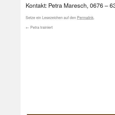
Kontakt: Petra Maresch, 0676 – 6
Setze ein Lesezeichen auf den
Permalink
.
←
Petra trainiert