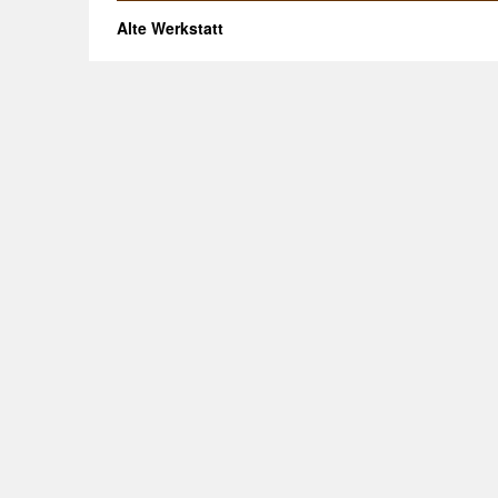
Alte Werkstatt