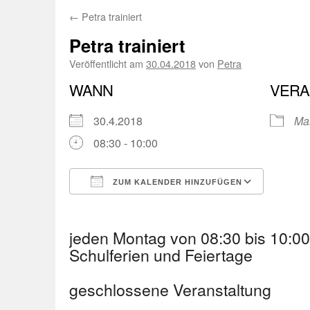
←
Petra trainiert
Petra trainiert
Veröffentlicht am
30.04.2018
von
Petra
WANN
VERA
30.4.2018
Ma
08:30 - 10:00
ZUM KALENDER HINZUFÜGEN
ICS herunterladen
Googl
jeden Montag von 08:30 bis 10:
Schulferien und Feiertage
geschlossene Veranstaltung