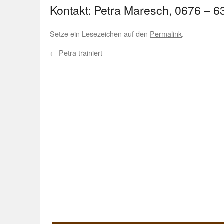
Kontakt: Petra Maresch, 0676 – 6
Setze ein Lesezeichen auf den
Permalink
.
←
Petra trainiert