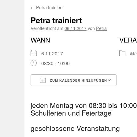
←
Petra trainiert
Petra trainiert
Veröffentlicht am
06.11.2017
von
Petra
WANN
VERA
6.11.2017
Ma
08:30 - 10:00
ZUM KALENDER HINZUFÜGEN
ICS herunterladen
Googl
jeden Montag von 08:30 bis 10:
Schulferien und Feiertage
geschlossene Veranstaltung