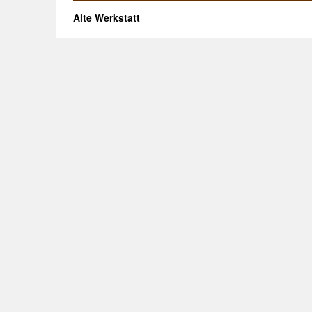
Alte Werkstatt