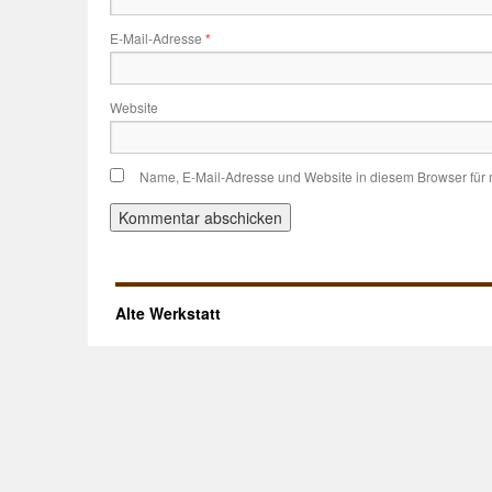
E-Mail-Adresse
*
Website
Name, E-Mail-Adresse und Website in diesem Browser für
Alte Werkstatt