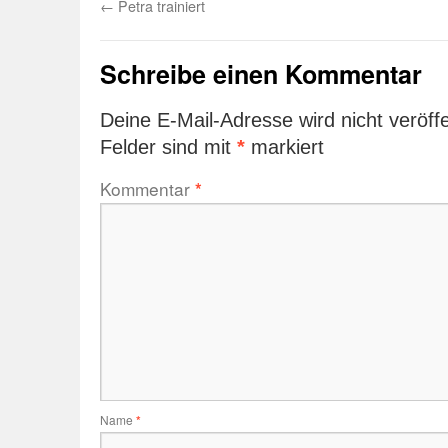
←
Petra trainiert
Schreibe einen Kommentar
Deine E-Mail-Adresse wird nicht veröffe
Felder sind mit
*
markiert
Kommentar
*
Name
*