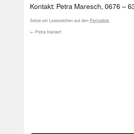
Kontakt: Petra Maresch, 0676 – 6
Setze ein Lesezeichen auf den
Permalink
.
←
Petra trainiert