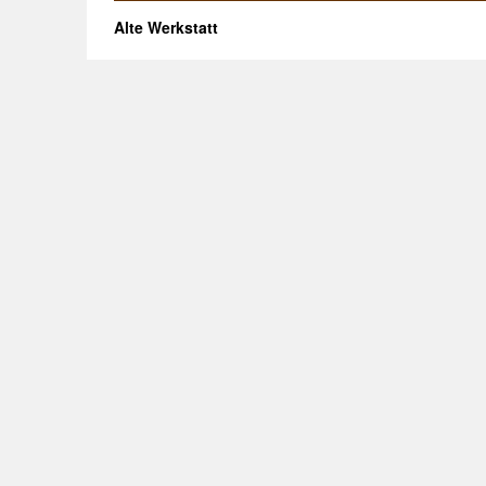
Alte Werkstatt