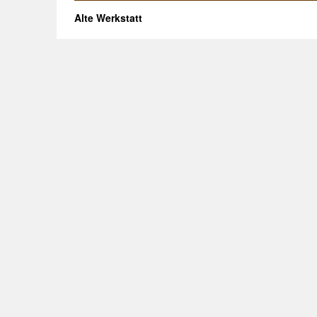
Alte Werkstatt