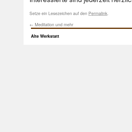
Setze ein Lesezeichen auf den
Permalink
.
←
Meditation und mehr
Alte Werkstatt