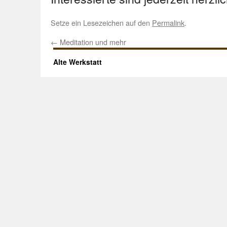
Setze ein Lesezeichen auf den
Permalink
.
←
Meditation und mehr
Alte Werkstatt