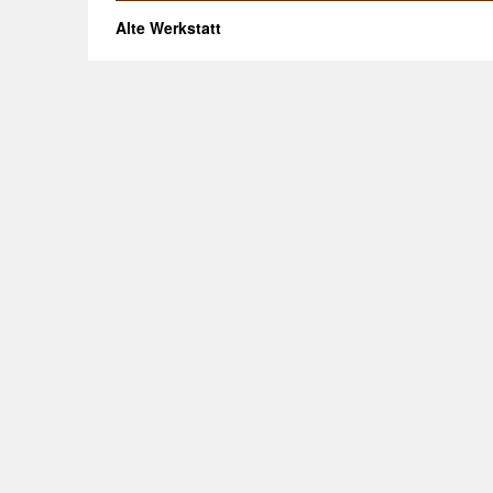
Alte Werkstatt