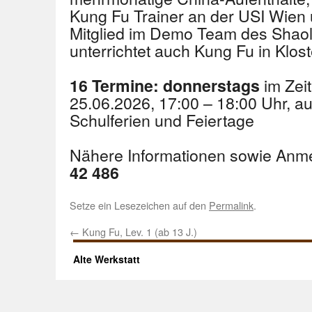
Kung Fu Trainer an der USI Wien
Mitglied im Demo Team des Shaoli
unterrichtet auch Kung Fu in Klos
im Zeit
16 Termine: donnerstags
25.06.2026, 17:00 – 18:00 Uhr,
Schulferien und Feiertage
Nähere Informationen sowie Anm
42 486
Setze ein Lesezeichen auf den
Permalink
.
←
Kung Fu, Lev. 1 (ab 13 J.)
Alte Werkstatt