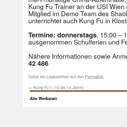
Kung Fu Trainer an der USI Wien
Mitglied im Demo Team des Shaoli
unterrichtet auch Kung Fu in Klos
, 15:00 – 
Termine: donnerstags
ausgenommen Schulferien und Fe
Nähere Informationen sowie Anm
42 486
Setze ein Lesezeichen auf den
Permalink
.
←
Kung Fu 1 (10 bis 14 Jahre)
Alte Werkstatt