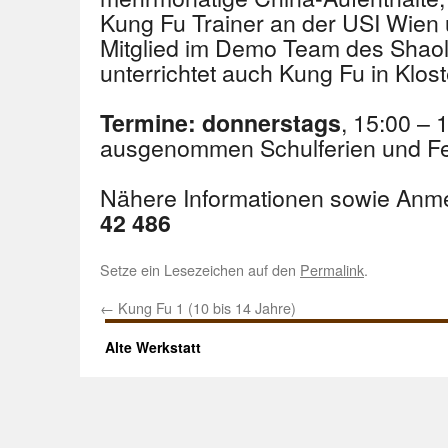
Kung Fu Trainer an der USI Wien
Mitglied im Demo Team des Shaoli
unterrichtet auch Kung Fu in Klos
, 15:00 – 
Termine: donnerstags
ausgenommen Schulferien und Fe
Nähere Informationen sowie Anm
42 486
Setze ein Lesezeichen auf den
Permalink
.
←
Kung Fu 1 (10 bis 14 Jahre)
Alte Werkstatt