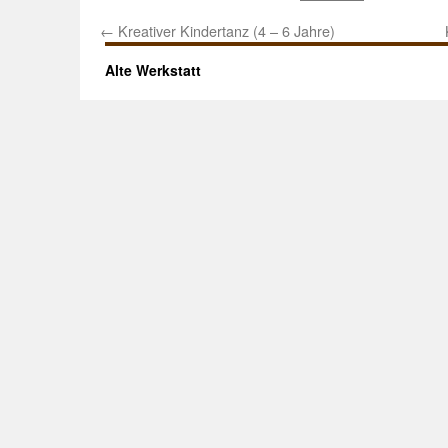
←
Kreativer Kindertanz (4 – 6 Jahre)
Alte Werkstatt