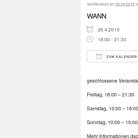
Veröffentlicht am
26.04.2019
v
WANN
26.4.2019
18:00 - 21:30
ZUM KALENDER
ICS herunterladen
geschlossene Veransta
Freitag, 18:00 – 21:30
Samstag, 10:00 – 18:0
Sonntag, 10:00 – 15:00
Mehr Informationen daz