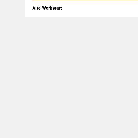
Alte Werkstatt