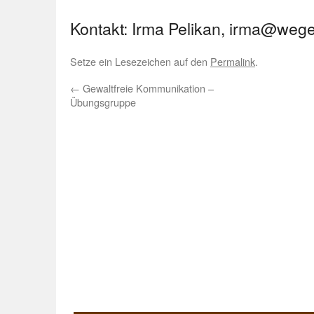
Kontakt: Irma Pelikan, irma@wege
Setze ein Lesezeichen auf den
Permalink
.
←
Gewaltfreie Kommunikation –
Übungsgruppe