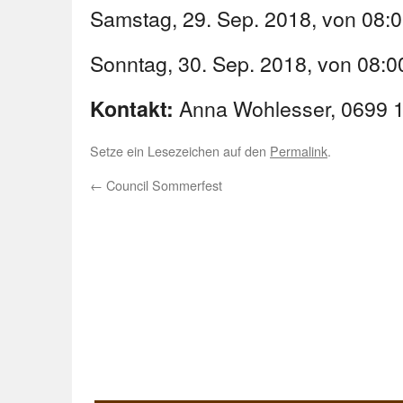
Samstag, 29. Sep. 2018, von 08:0
Sonntag, 30. Sep. 2018, von 08:0
Anna Wohlesser, 0699 
Kontakt:
Setze ein Lesezeichen auf den
Permalink
.
←
Council Sommerfest