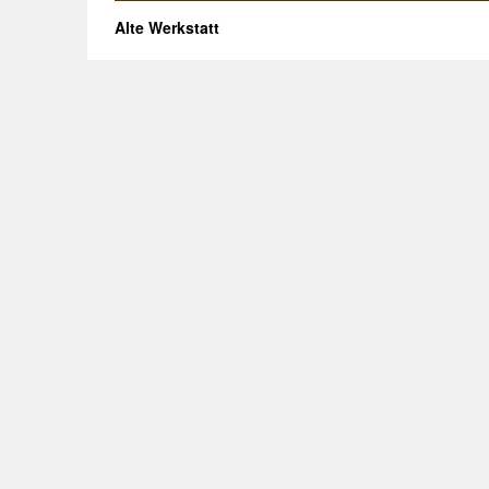
Alte Werkstatt