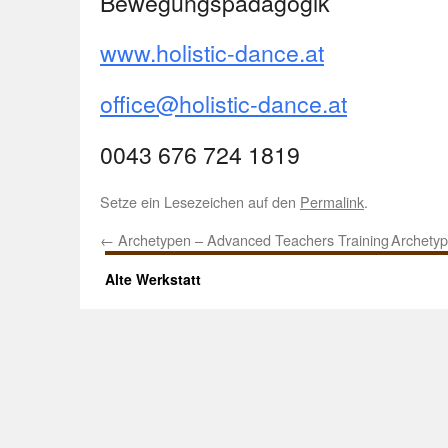
Bewegungspädagogik
www.holistic-dance.at
office@holistic-dance.at
0043 676 724 1819
Setze ein Lesezeichen auf den
Permalink
.
←
Archetypen – Advanced Teachers Training
Archetyp
Alte Werkstatt