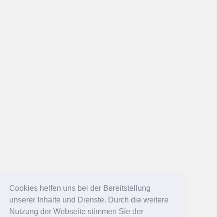
Cookies helfen uns bei der Bereitstellung
unserer Inhalte und Dienste. Durch die weitere
Nutzung der Webseite stimmen Sie der