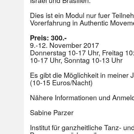
Israel und Brasilien.
Dies ist ein Modul nur fuer Teiln
Vorerfahrung in Authentic Movem
Preis: 300.-
9.-12. November 2017
Donnerstag 10-17 Uhr, Freitag 1
10-17 Uhr, Sonntag 10-13 Uhr
Es gibt die Möglichkeit in meiner 
(10-15 Euros/Nacht)
Nähere Informationen und Anmel
Sabine Parzer
Institut für ganzheitliche Tanz- un