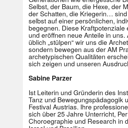
Selbst, der Baum, die Hexe, der M
der Schatten, die Kriegerin… sind
selbst auf einer persönlichen, ind
begegnen. Diese Kraftpotenziale e
und eröffnen neue Anteile in uns. 
üblich „stülpen“ wir uns die Arche
sondern bewegen aus der AM Prax
archetypischen Qualitäten ersche
sich zeigen und unseren Ausdruck
Sabine Parzer
Ist Leiterin und Gründerin des Inst
Tanz und Bewegungspädagogik u
Festival Austrias. Ihre professione
sich über 25 Jahre Unterricht, Pe
Choroegraphie und Research in 