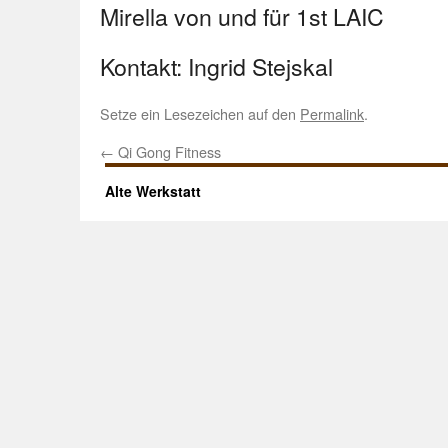
Mirella von und für 1st LAIC
Kontakt: Ingrid Stejskal
Setze ein Lesezeichen auf den
Permalink
.
←
Qi Gong Fitness
Alte Werkstatt