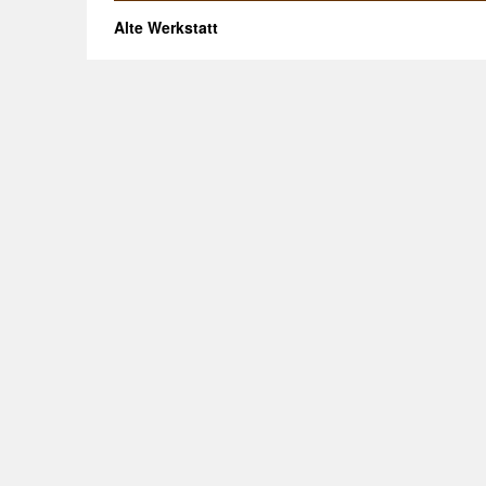
Alte Werkstatt