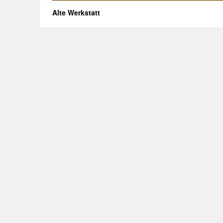
Alte Werkstatt