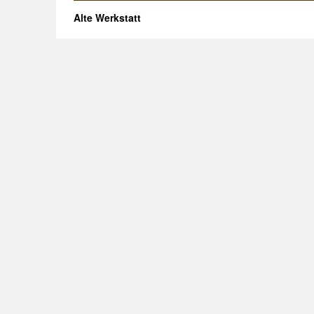
Alte Werkstatt