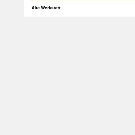
Alte Werkstatt