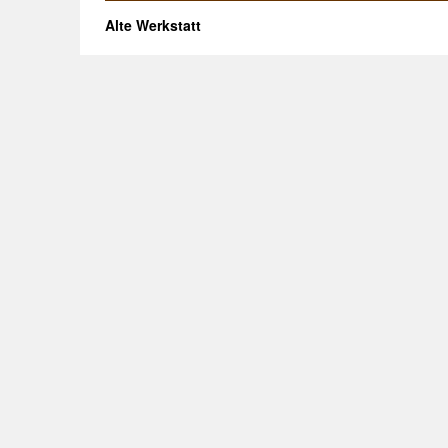
Alte Werkstatt