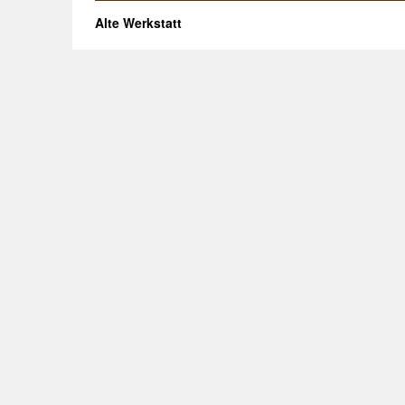
Alte Werkstatt