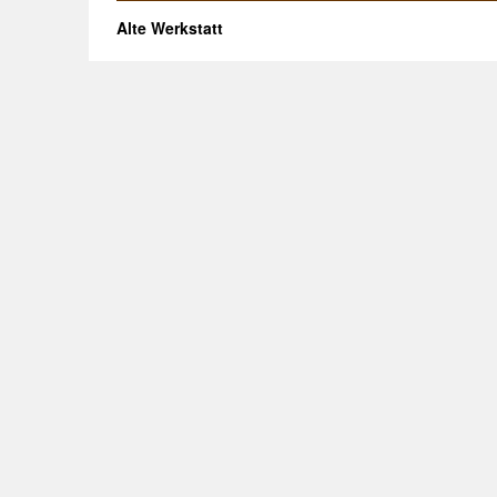
Alte Werkstatt