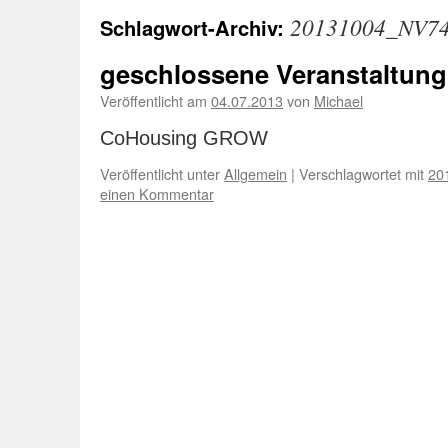
20131004_NV7
Schlagwort-Archiv:
geschlossene Veranstaltung
Veröffentlicht am
04.07.2013
von
Michael
CoHousing GROW
Veröffentlicht unter
Allgemein
|
Verschlagwortet mit
20
einen Kommentar